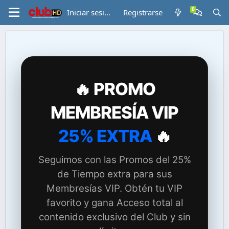
Iniciar sesión
Registrarse
🔥 PROMO
MEMBRESÍA VIP
25% EXTRA
🔥
Seguimos con las Promos del 25%
de Tiempo extra para sus
Membresías VIP. Obtén tu VIP
favorito y gana Acceso total al
contenido exclusivo del Club y sin