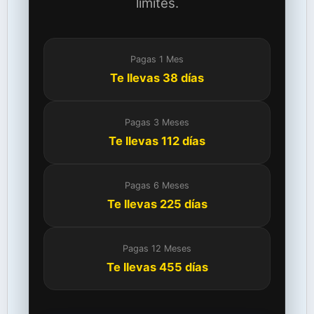
límites.
Pagas 1 Mes
Te llevas 38 días
Pagas 3 Meses
Te llevas 112 días
Pagas 6 Meses
Te llevas 225 días
Pagas 12 Meses
Te llevas 455 días