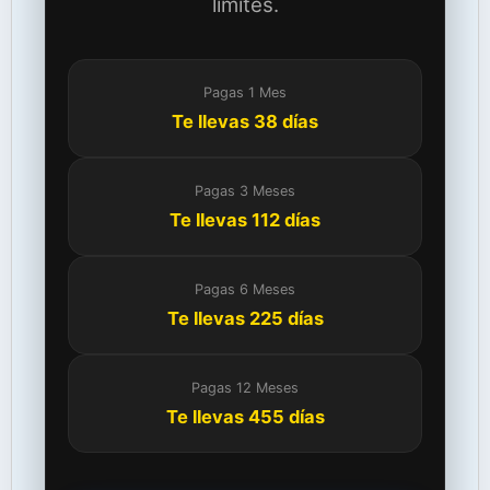
límites.
Pagas 1 Mes
Te llevas 38 días
Pagas 3 Meses
Te llevas 112 días
Pagas 6 Meses
Te llevas 225 días
Pagas 12 Meses
Te llevas 455 días