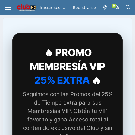
Iniciar sesión
Registrarse
🔥 PROMO
MEMBRESÍA VIP
25% EXTRA
🔥
Seguimos con las Promos del 25%
de Tiempo extra para sus
Membresías VIP. Obtén tu VIP
favorito y gana Acceso total al
contenido exclusivo del Club y sin