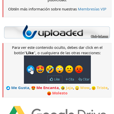
Obtén más información sobre nuestras
Membresías VIP
Para ver este contenido oculto, debes dar click en el
botón"
Like
", o cualquiera de las otras reacciones:
Me Gusta
,
Me Encanta
,
Jaja
,
Wow
,
Triste
,
Molesto