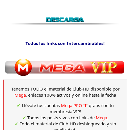
Todos los links son Intercambiables!
Tenemos TODO el material de Club-HD disponible por
Mega
, enlaces 100% activos y online hasta la fecha
✔
Llévate tus cuentas
Mega PRO III
gratis con tu
membresía VIP!
✔
Todos los posts vivos con links de
Mega
.
✔
Todo el material de Club-HD desbloqueado y sin
publicidad.