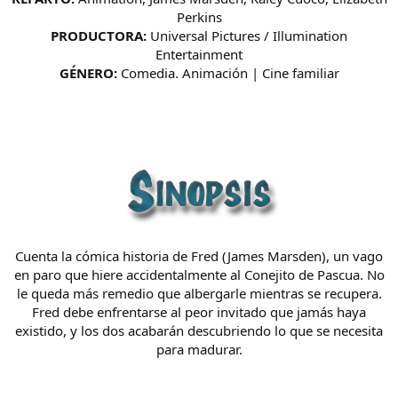
Perkins
PRODUCTORA:
Universal Pictures / Illumination
Entertainment
GÉNERO:
Comedia. Animación | Cine familiar
Cuenta la cómica historia de Fred (James Marsden), un vago
en paro que hiere accidentalmente al Conejito de Pascua. No
le queda más remedio que albergarle mientras se recupera.
Fred debe enfrentarse al peor invitado que jamás haya
existido, y los dos acabarán descubriendo lo que se necesita
para madurar.