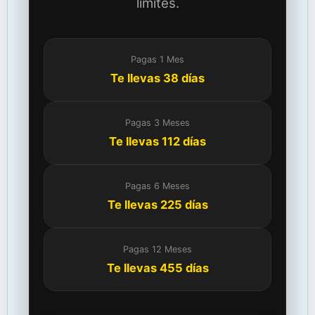
límites.
Pagas 1 Mes
Te llevas 38 días
Pagas 3 Meses
Te llevas 112 días
Pagas 6 Meses
Te llevas 225 días
Pagas 12 Meses
Te llevas 455 días