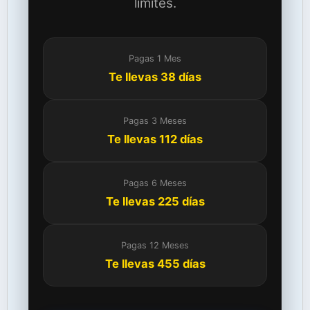
límites.
Pagas 1 Mes
Te llevas 38 días
Pagas 3 Meses
Te llevas 112 días
Pagas 6 Meses
Te llevas 225 días
Pagas 12 Meses
Te llevas 455 días