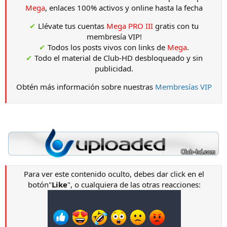
Mega
, enlaces 100% activos y online hasta la fecha
✔
Llévate tus cuentas
Mega PRO III
gratis con tu
membresía VIP!
✔
Todos los posts vivos con links de
Mega
.
✔
Todo el material de Club-HD desbloqueado y sin
publicidad.
Obtén más información sobre nuestras
Membresías VIP
Para ver este contenido oculto, debes dar click en el
botón"
Like
", o cualquiera de las otras reacciones: