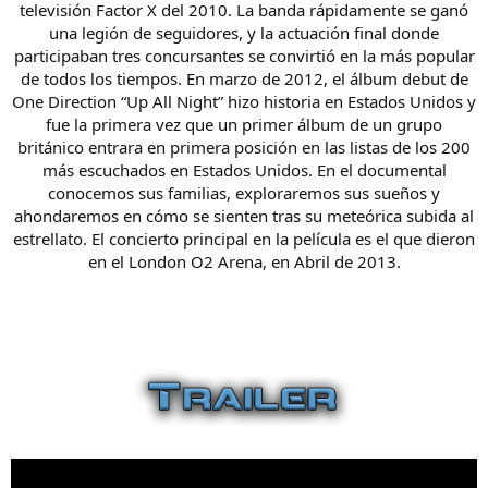
televisión Factor X del 2010. La banda rápidamente se ganó
una legión de seguidores, y la actuación final donde
participaban tres concursantes se convirtió en la más popular
de todos los tiempos. En marzo de 2012, el álbum debut de
One Direction “Up All Night” hizo historia en Estados Unidos y
fue la primera vez que un primer álbum de un grupo
británico entrara en primera posición en las listas de los 200
más escuchados en Estados Unidos. En el documental
conocemos sus familias, exploraremos sus sueños y
ahondaremos en cómo se sienten tras su meteórica subida al
estrellato. El concierto principal en la película es el que dieron
en el London O2 Arena, en Abril de 2013.