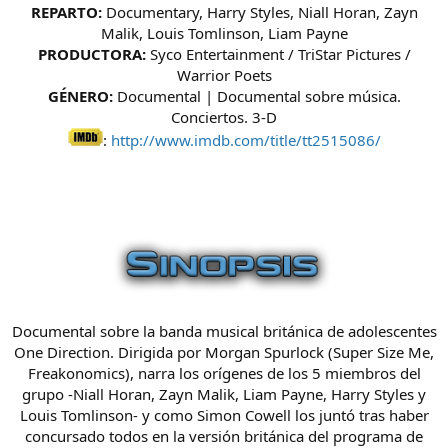
REPARTO:
Documentary, Harry Styles, Niall Horan, Zayn
Malik, Louis Tomlinson, Liam Payne
PRODUCTORA:
Syco Entertainment / TriStar Pictures /
Warrior Poets
GÉNERO:
Documental | Documental sobre música.
Conciertos. 3-D
:
http://www.imdb.com/title/tt2515086/
Documental sobre la banda musical británica de adolescentes
One Direction. Dirigida por Morgan Spurlock (Super Size Me,
Freakonomics), narra los orígenes de los 5 miembros del
grupo -Niall Horan, Zayn Malik, Liam Payne, Harry Styles y
Louis Tomlinson- y como Simon Cowell los juntó tras haber
concursado todos en la versión británica del programa de