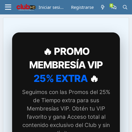
Iniciar sesión
Registrarse
🔥 PROMO
MEMBRESÍA VIP
25% EXTRA
🔥
Seguimos con las Promos del 25%
de Tiempo extra para sus
Membresías VIP. Obtén tu VIP
favorito y gana Acceso total al
contenido exclusivo del Club y sin