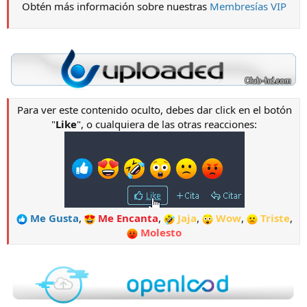
Obtén más información sobre nuestras
Membresías VIP
Para ver este contenido oculto, debes dar click en el botón
"
Like
", o cualquiera de las otras reacciones:
Me Gusta
,
Me Encanta
,
Jaja
,
Wow
,
Triste
,
Molesto