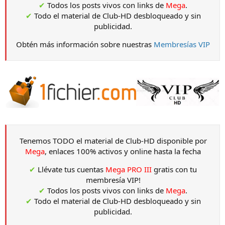
✔
Todos los posts vivos con links de
Mega
.
✔
Todo el material de Club-HD desbloqueado y sin
publicidad.
Obtén más información sobre nuestras
Membresías VIP
Tenemos TODO el material de Club-HD disponible por
Mega
, enlaces 100% activos y online hasta la fecha
✔
Llévate tus cuentas
Mega PRO III
gratis con tu
membresía VIP!
✔
Todos los posts vivos con links de
Mega
.
✔
Todo el material de Club-HD desbloqueado y sin
publicidad.