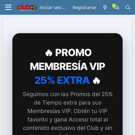
Iniciar sesión
Registrarse
🔥 PROMO
MEMBRESÍA VIP
25% EXTRA
🔥
Seguimos con las Promos del 25%
de Tiempo extra para sus
Membresías VIP. Obtén tu VIP
favorito y gana Acceso total al
contenido exclusivo del Club y sin