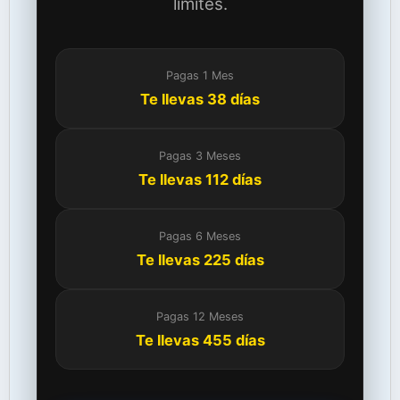
límites.
Pagas 1 Mes
Te llevas 38 días
Pagas 3 Meses
Te llevas 112 días
Pagas 6 Meses
Te llevas 225 días
Pagas 12 Meses
Te llevas 455 días