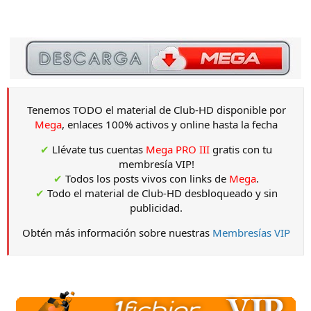
Tenemos TODO el material de Club-HD disponible por
Mega
, enlaces 100% activos y online hasta la fecha
✔
Llévate tus cuentas
Mega PRO III
gratis con tu
membresía VIP!
✔
Todos los posts vivos con links de
Mega
.
✔
Todo el material de Club-HD desbloqueado y sin
publicidad.
Obtén más información sobre nuestras
Membresías VIP