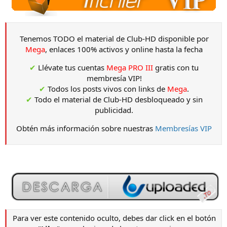
Tenemos TODO el material de Club-HD disponible por
Mega
, enlaces 100% activos y online hasta la fecha
✔
Llévate tus cuentas
Mega PRO III
gratis con tu
membresía VIP!
✔
Todos los posts vivos con links de
Mega
.
✔
Todo el material de Club-HD desbloqueado y sin
publicidad.
Obtén más información sobre nuestras
Membresías VIP
Para ver este contenido oculto, debes dar click en el botón