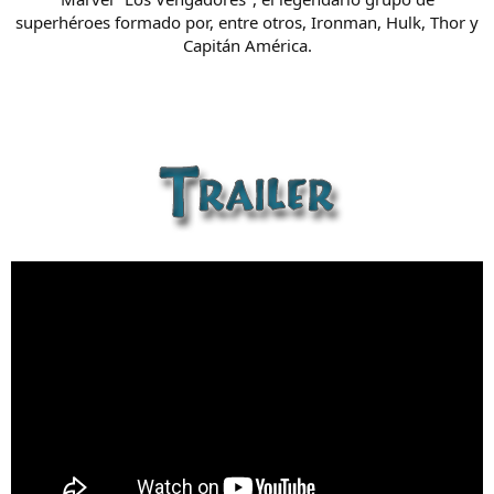
superhéroes formado por, entre otros, Ironman, Hulk, Thor y
Capitán América.