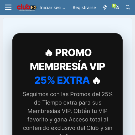
Iniciar sesión
Registrarse
🔥 PROMO
MEMBRESÍA VIP
25% EXTRA
🔥
Seguimos con las Promos del 25%
de Tiempo extra para sus
Membresías VIP. Obtén tu VIP
favorito y gana Acceso total al
contenido exclusivo del Club y sin