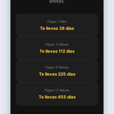
límites.
Pagas 1 Mes
Te llevas 38 días
Pagas 3 Meses
Te llevas 112 días
Pagas 6 Meses
Te llevas 225 días
Pagas 12 Meses
Te llevas 455 días