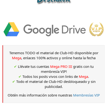
Tenemos TODO el material de Club-HD disponible por
Mega
, enlaces 100% activos y online hasta la fecha
✔
Llévate tus cuentas
Mega PRO III
gratis con tu
membresía VIP!
✔
Todos los posts vivos con links de
Mega
.
✔
Todo el material de Club-HD desbloqueado y sin
publicidad.
Obtén más información sobre nuestras
Membresías VIP