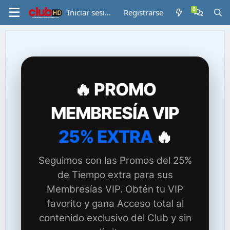
Iniciar sesión
Registrarse
🔥 PROMO
MEMBRESÍA VIP
25% EXTRA
🔥
Seguimos con las Promos del 25%
de Tiempo extra para sus
Membresías VIP. Obtén tu VIP
favorito y gana Acceso total al
contenido exclusivo del Club y sin