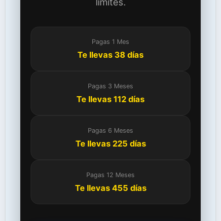
límites.
Pagas 1 Mes
Te llevas 38 días
Pagas 3 Meses
Te llevas 112 días
Pagas 6 Meses
Te llevas 225 días
Pagas 12 Meses
Te llevas 455 días