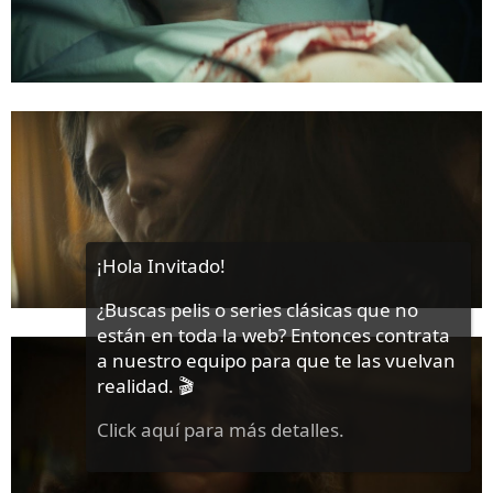
¡Hola Invitado!
¿Buscas pelis o series clásicas que no
están en toda la web? Entonces contrata
a nuestro equipo para que te las vuelvan