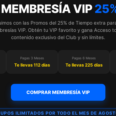
 MEMBRESÍA VIP
25%
imos con las Promos del 25% de Tiempo extra par
esías VIP. Obtén tu VIP favorito y gana Acceso to
contenido exclusivo del Club y sin límites.
Pagas 3 Meses
Pagas 6 Meses
Te llevas 112 días
Te llevas 225 días
COMPRAR MEMBRESÍA VIP
UPOS ILIMITADOS POR TODO EL MES DE AGOS