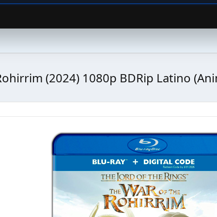
Rohirrim (2024) 1080p BDRip Latino (Ani