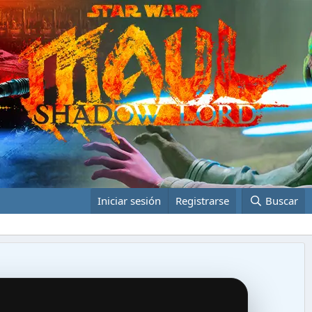
Iniciar sesión
Registrarse
Buscar