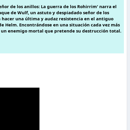
ñor de los anillos: La guerra de los Rohirrim' narra el
que de Wulf, un astuto y despiadado señor de los
 hacer una última y audaz resistencia en el antiguo
de Helm. Encontrándose en una situación cada vez más
ra un enemigo mortal que pretende su destrucción total.