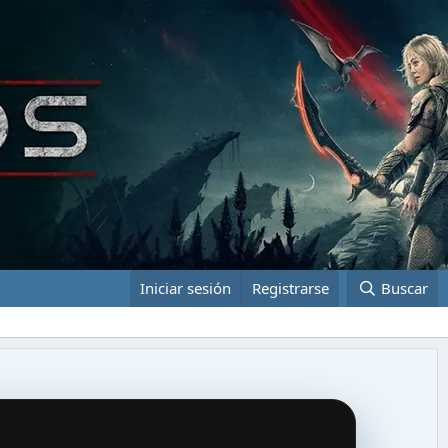
Iniciar sesión
Registrarse
Buscar