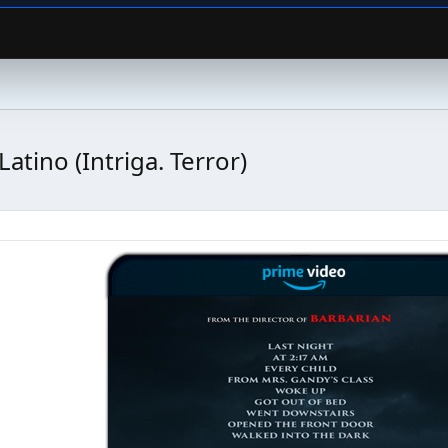
ino (Intriga. Terror)