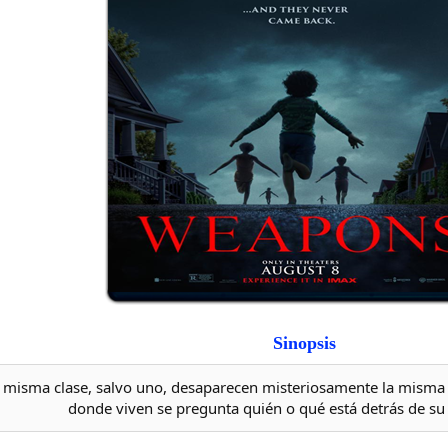
Sinopsis
misma clase, salvo uno, desaparecen misteriosamente la misma 
donde viven se pregunta quién o qué está detrás de su