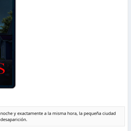
noche y exactamente a la misma hora, la pequeña ciudad
 desaparición.