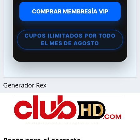
COMPRAR MEMBRESÍA VIP
CUPOS ILIMITADOS POR TODO
EL MES DE AGOSTO
Generador Rex