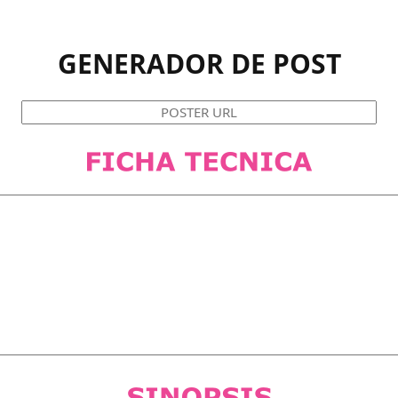
GENERADOR DE POST