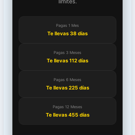
límites.
Pagas 1 Mes
Te llevas 38 días
Pagas 3 Meses
Te llevas 112 días
Pagas 6 Meses
Te llevas 225 días
Pagas 12 Meses
Te llevas 455 días