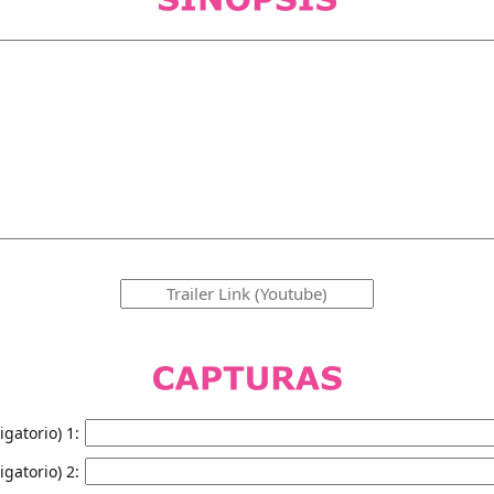
igatorio) 1:
igatorio) 2: