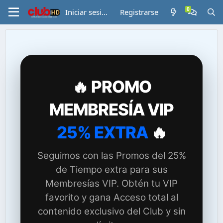
Iniciar sesión
Registrarse
🔥 PROMO
MEMBRESÍA VIP
25% EXTRA
🔥
Seguimos con las Promos del 25%
de Tiempo extra para sus
Membresías VIP. Obtén tu VIP
favorito y gana Acceso total al
contenido exclusivo del Club y sin