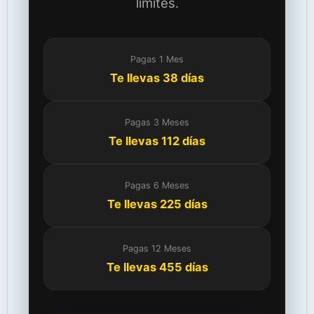
límites.
Pagas 1 Mes
Te llevas 38 días
Pagas 3 Meses
Te llevas 112 días
Pagas 6 Meses
Te llevas 225 días
Pagas 12 Meses
Te llevas 455 días