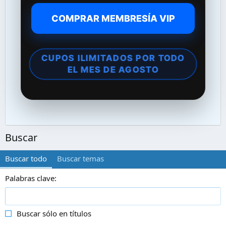
COMPRAR MEMBRESÍA VIP
CUPOS ILIMITADOS POR TODO
EL MES DE AGOSTO
Buscar
Buscar todo
Buscar temas
Palabras clave
Buscar sólo en títulos