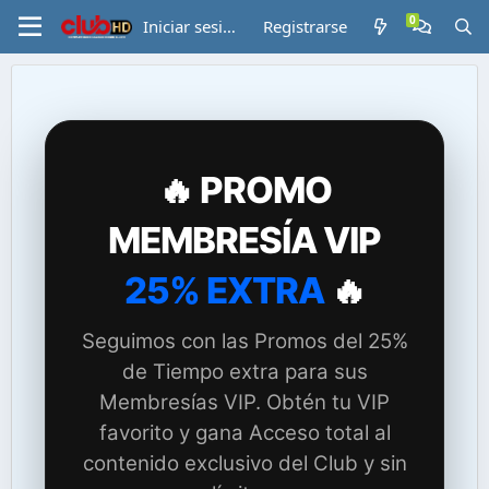
Iniciar sesión
Registrarse
🔥 PROMO
MEMBRESÍA VIP
25% EXTRA
🔥
Seguimos con las Promos del 25%
de Tiempo extra para sus
Membresías VIP. Obtén tu VIP
favorito y gana Acceso total al
contenido exclusivo del Club y sin