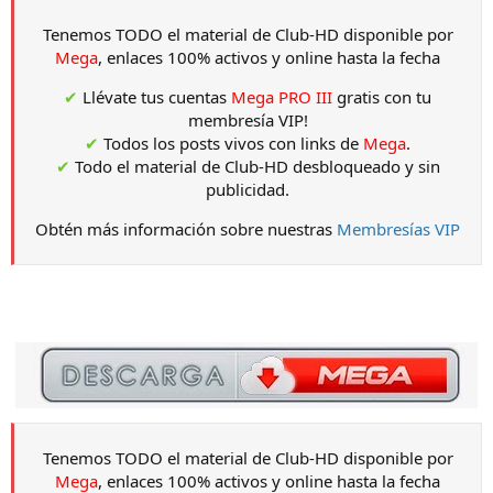
Tenemos TODO el material de Club-HD disponible por
Mega
, enlaces 100% activos y online hasta la fecha
✔
Llévate tus cuentas
Mega PRO III
gratis con tu
membresía VIP!
✔
Todos los posts vivos con links de
Mega
.
✔
Todo el material de Club-HD desbloqueado y sin
publicidad.
Obtén más información sobre nuestras
Membresías VIP
Tenemos TODO el material de Club-HD disponible por
Mega
, enlaces 100% activos y online hasta la fecha