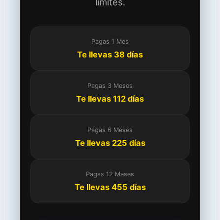
límites.
Pagas 1 Mes
Te llevas 38 días
Pagas 3 Meses
Te llevas 112 días
Pagas 6 Meses
Te llevas 225 días
Pagas 12 Meses
Te llevas 455 días