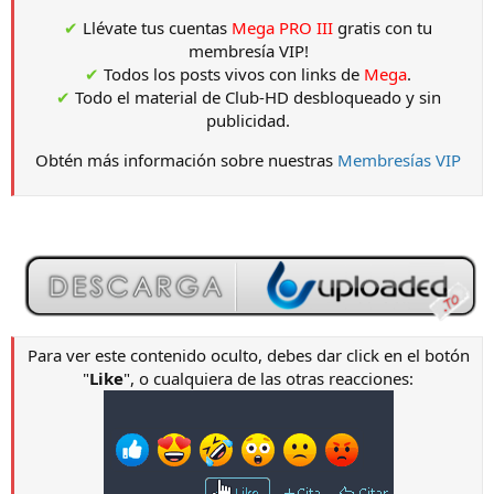
✔
Llévate tus cuentas
Mega PRO III
gratis con tu
membresía VIP!
✔
Todos los posts vivos con links de
Mega
.
✔
Todo el material de Club-HD desbloqueado y sin
publicidad.
Obtén más información sobre nuestras
Membresías VIP
Para ver este contenido oculto, debes dar click en el botón
"
Like
", o cualquiera de las otras reacciones: