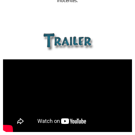
inocentes.