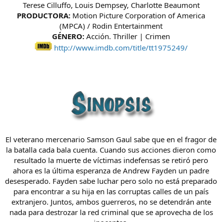
Terese Cilluffo, Louis Dempsey, Charlotte Beaumont
PRODUCTORA:
Motion Picture Corporation of America
(MPCA) / Rodin Entertainment
GÉNERO:
Acción. Thriller | Crimen
http://www.imdb.com/title/tt1975249/
El veterano mercenario Samson Gaul sabe que en el fragor de
la batalla cada bala cuenta. Cuando sus acciones dieron como
resultado la muerte de víctimas indefensas se retiró pero
ahora es la última esperanza de Andrew Fayden un padre
desesperado. Fayden sabe luchar pero solo no está preparado
para encontrar a su hija en las corruptas calles de un país
extranjero. Juntos, ambos guerreros, no se detendrán ante
nada para destrozar la red criminal que se aprovecha de los