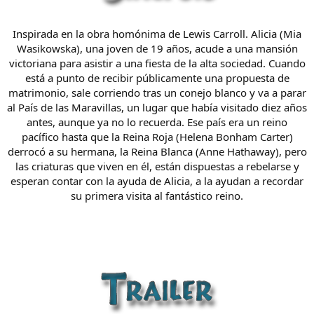
Inspirada en la obra homónima de Lewis Carroll. Alicia (Mia
Wasikowska), una joven de 19 años, acude a una mansión
victoriana para asistir a una fiesta de la alta sociedad. Cuando
está a punto de recibir públicamente una propuesta de
matrimonio, sale corriendo tras un conejo blanco y va a parar
al País de las Maravillas, un lugar que había visitado diez años
antes, aunque ya no lo recuerda. Ese país era un reino
pacífico hasta que la Reina Roja (Helena Bonham Carter)
derrocó a su hermana, la Reina Blanca (Anne Hathaway), pero
las criaturas que viven en él, están dispuestas a rebelarse y
esperan contar con la ayuda de Alicia, a la ayudan a recordar
su primera visita al fantástico reino.