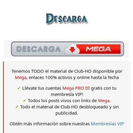
Tenemos TODO el material de Club-HD disponible por
Mega
, enlaces 100% activos y online hasta la fecha
✔
Llévate tus cuentas
Mega PRO III
gratis con tu
membresía VIP!
✔
Todos los posts vivos con links de
Mega
.
✔
Todo el material de Club-HD desbloqueado y sin
publicidad.
Obtén más información sobre nuestras
Membresías VIP