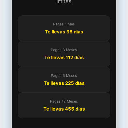
límites.
Pagas 1 Mes
Te llevas 38 días
Pagas 3 Meses
Te llevas 112 días
Pagas 6 Meses
Te llevas 225 días
Pagas 12 Meses
Te llevas 455 días