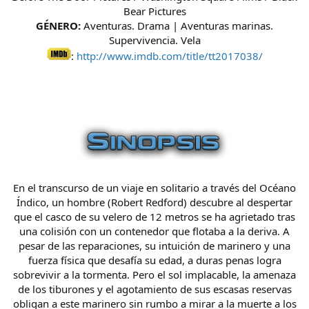
Bear Pictures
GÉNERO:
Aventuras. Drama | Aventuras marinas.
Supervivencia. Vela
:
http://www.imdb.com/title/tt2017038/
En el transcurso de un viaje en solitario a través del Océano
Índico, un hombre (Robert Redford) descubre al despertar
que el casco de su velero de 12 metros se ha agrietado tras
una colisión con un contenedor que flotaba a la deriva. A
pesar de las reparaciones, su intuición de marinero y una
fuerza física que desafía su edad, a duras penas logra
sobrevivir a la tormenta. Pero el sol implacable, la amenaza
de los tiburones y el agotamiento de sus escasas reservas
obligan a este marinero sin rumbo a mirar a la muerte a los