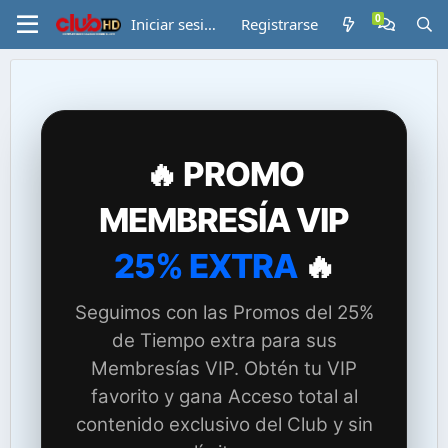
Iniciar sesión
Registrarse
🔥 PROMO
MEMBRESÍA VIP
25% EXTRA
🔥
Seguimos con las Promos del 25%
de Tiempo extra para sus
Membresías VIP. Obtén tu VIP
favorito y gana Acceso total al
contenido exclusivo del Club y sin