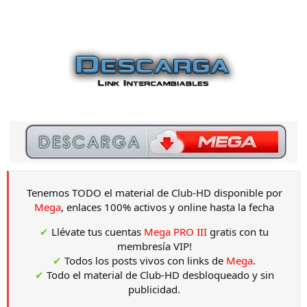
Tenemos TODO el material de Club-HD disponible por
Mega
, enlaces 100% activos y online hasta la fecha
✔
Llévate tus cuentas
Mega PRO III
gratis con tu
membresía VIP!
✔
Todos los posts vivos con links de
Mega
.
✔
Todo el material de Club-HD desbloqueado y sin
publicidad.