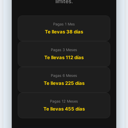
límites.
Pagas 1 Mes
Te llevas 38 días
Pagas 3 Meses
Te llevas 112 días
Pagas 6 Meses
Te llevas 225 días
Pagas 12 Meses
Te llevas 455 días