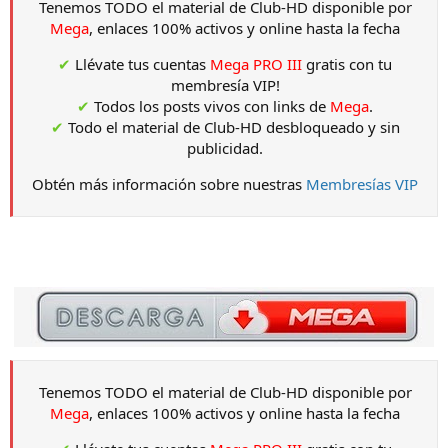
Tenemos TODO el material de Club-HD disponible por
Mega
, enlaces 100% activos y online hasta la fecha
✔
Llévate tus cuentas
Mega PRO III
gratis con tu
membresía VIP!
✔
Todos los posts vivos con links de
Mega
.
✔
Todo el material de Club-HD desbloqueado y sin
publicidad.
Obtén más información sobre nuestras
Membresías VIP
Tenemos TODO el material de Club-HD disponible por
Mega
, enlaces 100% activos y online hasta la fecha