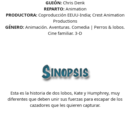
GUIÓN:
Chris Denk
REPARTO:
Animation
PRODUCTORA:
Coproducción EEUU-India; Crest Animation
Productions
GÉNERO:
Animación. Aventuras. Comedia | Perros & lobos.
Cine familiar. 3-D
Esta es la historia de dos lobos, Kate y Humphrey, muy
diferentes que deben unir sus fuerzas para escapar de los
cazadores que les quieren capturar.