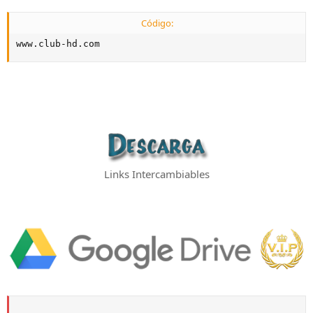
Código:
www.club-hd.com
Links Intercambiables