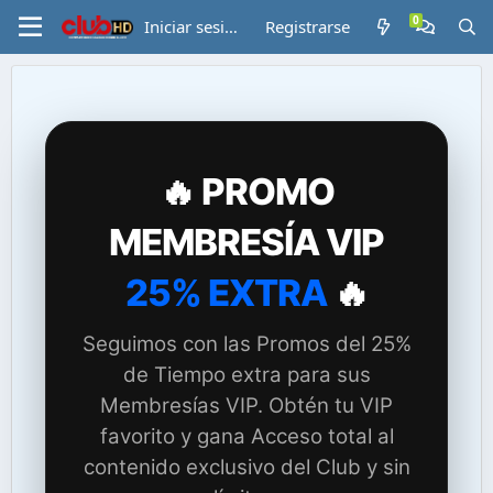
Iniciar sesión
Registrarse
🔥 PROMO
MEMBRESÍA VIP
25% EXTRA
🔥
Seguimos con las Promos del 25%
de Tiempo extra para sus
Membresías VIP. Obtén tu VIP
favorito y gana Acceso total al
contenido exclusivo del Club y sin