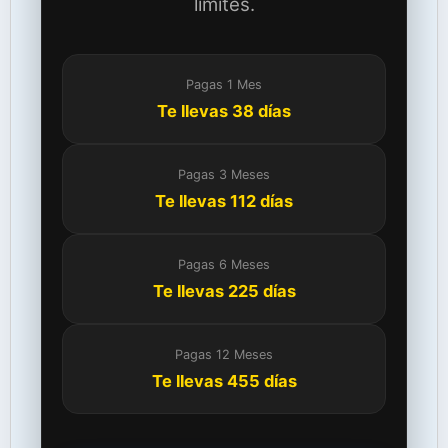
límites.
Pagas 1 Mes
Te llevas 38 días
Pagas 3 Meses
Te llevas 112 días
Pagas 6 Meses
Te llevas 225 días
Pagas 12 Meses
Te llevas 455 días