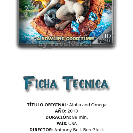
TÍTULO ORIGINAL:
Alpha and Omega
AÑO:
2010
DURACIÓN:
88 min.
PAÍS:
USA
DIRECTOR:
Anthony Bell, Ben Gluck