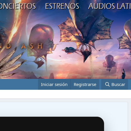
Iniciar sesión
Registrarse
Buscar