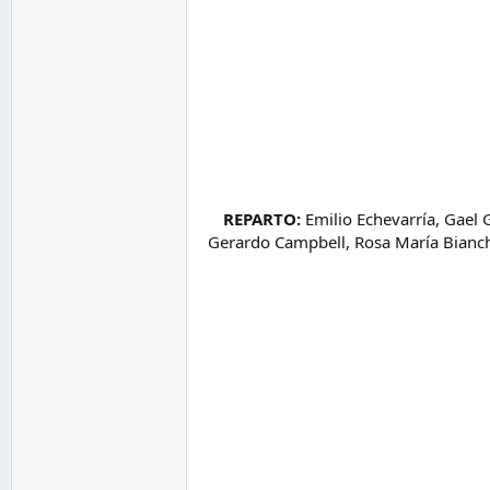
REPARTO:
Emilio Echevarría, Gael 
Gerardo Campbell, Rosa María Bianchi