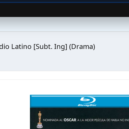
o Latino [Subt. Ing] (Drama)