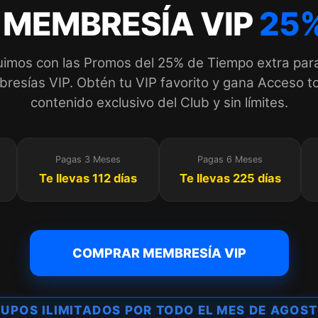
 MEMBRESÍA VIP
25%
imos con las Promos del 25% de Tiempo extra par
esías VIP. Obtén tu VIP favorito y gana Acceso to
contenido exclusivo del Club y sin límites.
Pagas 3 Meses
Pagas 6 Meses
Te llevas 112 días
Te llevas 225 días
COMPRAR MEMBRESÍA VIP
UPOS ILIMITADOS POR TODO EL MES DE AGOS