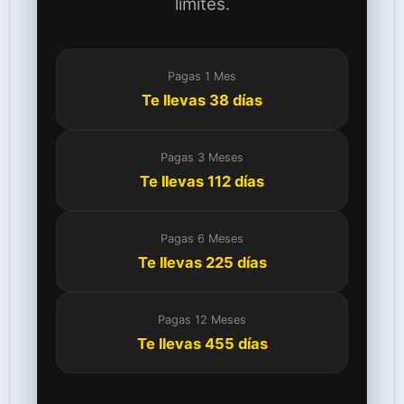
límites.
Pagas 1 Mes
Te llevas 38 días
Pagas 3 Meses
Te llevas 112 días
Pagas 6 Meses
Te llevas 225 días
Pagas 12 Meses
Te llevas 455 días