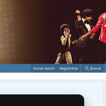
Iniciar sesión
Registrarse
Buscar