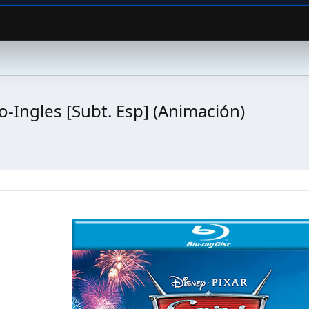
-Ingles [Subt. Esp] (Animación)