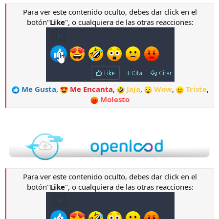
Para ver este contenido oculto, debes dar click en el
botón"
Like
", o cualquiera de las otras reacciones:
Me Gusta
,
Me Encanta
,
Jaja
,
Wow
,
Triste
,
Molesto
Para ver este contenido oculto, debes dar click en el
botón"
Like
", o cualquiera de las otras reacciones: