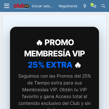
Iniciar sesión
Registrarse
🔥 PROMO
MEMBRESÍA VIP
25% EXTRA
🔥
Seguimos con las Promos del 25%
de Tiempo extra para sus
Membresías VIP. Obtén tu VIP
favorito y gana Acceso total al
contenido exclusivo del Club y sin