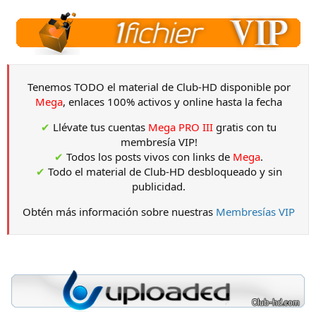
Tenemos TODO el material de Club-HD disponible por
Mega
, enlaces 100% activos y online hasta la fecha
✔
Llévate tus cuentas
Mega PRO III
gratis con tu
membresía VIP!
✔
Todos los posts vivos con links de
Mega
.
✔
Todo el material de Club-HD desbloqueado y sin
publicidad.
Obtén más información sobre nuestras
Membresías VIP