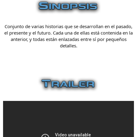
Conjunto de varias historias que se desarrollan en el pasado,
el presente y el futuro. Cada una de ellas está contenida en la
anterior, y todas están enlazadas entre sí por pequeños
detalles.