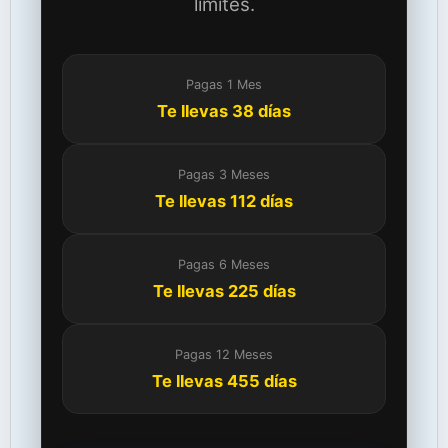
límites.
Pagas 1 Mes
Te llevas 38 días
Pagas 3 Meses
Te llevas 112 días
Pagas 6 Meses
Te llevas 225 días
Pagas 12 Meses
Te llevas 455 días