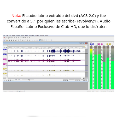
Nota:
El audio latino extraído del dvd (AC3 2.0) y fue
convertido a 5.1 por quien les escribe (revolver21). Audio
Español Latino Exclusivo de Club-HD, que lo disfruten