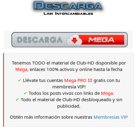
Tenemos TODO el material de Club-HD disponible por
Mega
, enlaces 100% activos y online hasta la fecha
✔
Llévate tus cuentas
Mega PRO III
gratis con tu
membresía VIP!
✔
Todos los posts vivos con links de
Mega
.
✔
Todo el material de Club-HD desbloqueado y sin
publicidad.
Obtén más información sobre nuestras
Membresías VIP