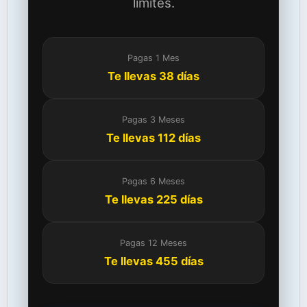
límites.
Pagas 1 Mes
Te llevas 38 días
Pagas 3 Meses
Te llevas 112 días
Pagas 6 Meses
Te llevas 225 días
Pagas 12 Meses
Te llevas 455 días