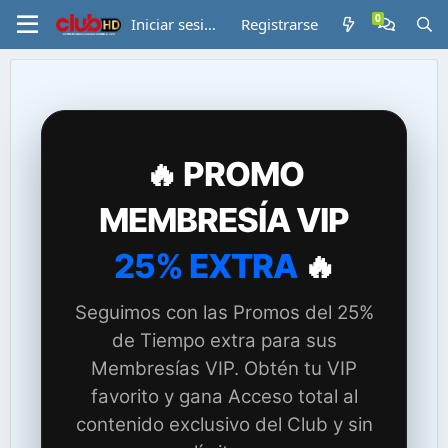
Iniciar sesión
Registrarse
🔥 PROMO
MEMBRESÍA VIP
25% EXTRA
🔥
Seguimos con las Promos del 25%
de Tiempo extra para sus
Membresías VIP. Obtén tu VIP
favorito y gana Acceso total al
contenido exclusivo del Club y sin