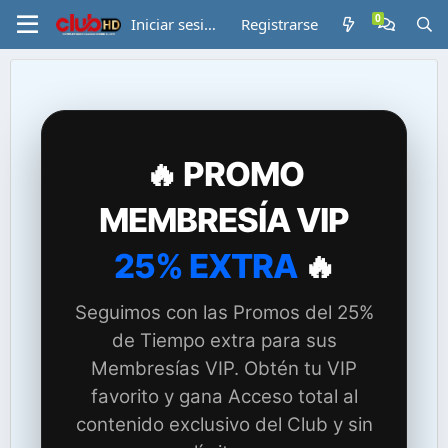
Iniciar sesión
Registrarse
🔥 PROMO
MEMBRESÍA VIP
25% EXTRA
🔥
Seguimos con las Promos del 25%
de Tiempo extra para sus
Membresías VIP. Obtén tu VIP
favorito y gana Acceso total al
contenido exclusivo del Club y sin