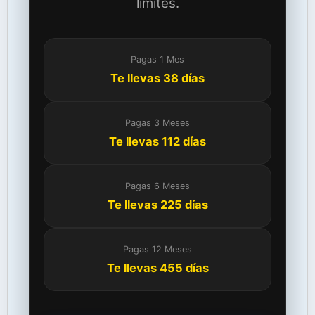
límites.
Pagas 1 Mes
Te llevas 38 días
Pagas 3 Meses
Te llevas 112 días
Pagas 6 Meses
Te llevas 225 días
Pagas 12 Meses
Te llevas 455 días