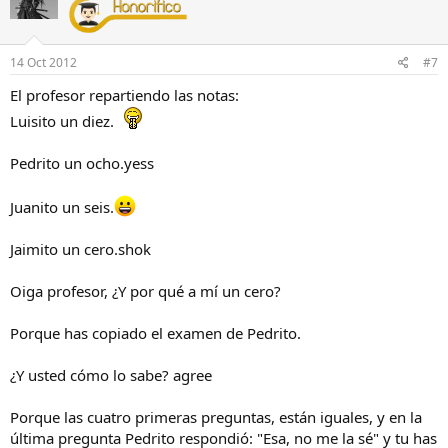
14 Oct 2012
#7
El profesor repartiendo las notas:
Luisito un diez.
Pedrito un ocho.yess
Juanito un seis.
Jaimito un cero.shok
Oiga profesor, ¿Y por qué a mí un cero?
Porque has copiado el examen de Pedrito.
¿Y usted cómo lo sabe? agree
Porque las cuatro primeras preguntas, están iguales, y en la
última pregunta Pedrito respondió: "Esa, no me la sé" y tu has