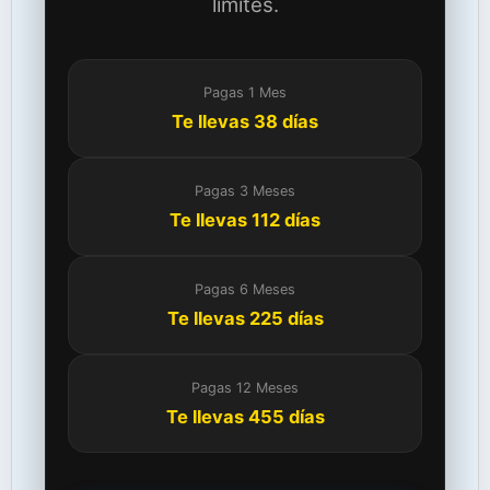
límites.
Pagas 1 Mes
Te llevas 38 días
Pagas 3 Meses
Te llevas 112 días
Pagas 6 Meses
Te llevas 225 días
Pagas 12 Meses
Te llevas 455 días