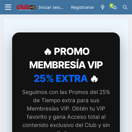
Iniciar sesión
Registrarse
🔥 PROMO
MEMBRESÍA VIP
25% EXTRA
🔥
Seguimos con las Promos del 25%
de Tiempo extra para sus
Membresías VIP. Obtén tu VIP
favorito y gana Acceso total al
contenido exclusivo del Club y sin