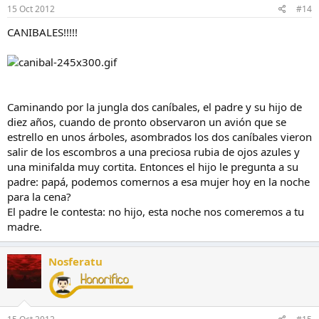
15 Oct 2012
#14
CANIBALES!!!!!
Caminando por la jungla dos caníbales, el padre y su hijo de
diez años, cuando de pronto observaron un avión que se
estrello en unos árboles, asombrados los dos caníbales vieron
salir de los escombros a una preciosa rubia de ojos azules y
una minifalda muy cortita. Entonces el hijo le pregunta a su
padre: papá, podemos comernos a esa mujer hoy en la noche
para la cena?
El padre le contesta: no hijo, esta noche nos comeremos a tu
madre.
Nosferatu