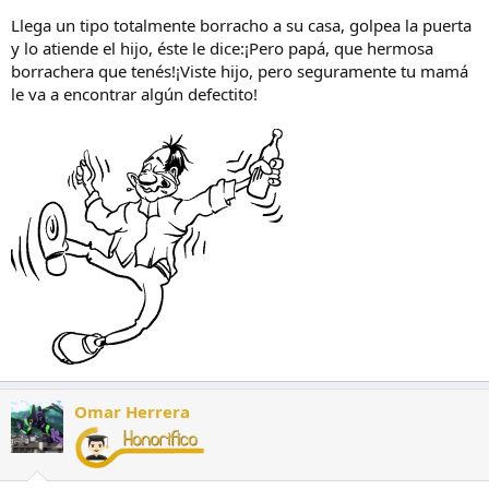
Llega un tipo totalmente borracho a su casa, golpea la puerta
y lo atiende el hijo, éste le dice:¡Pero papá, que hermosa
borrachera que tenés!¡Viste hijo, pero seguramente tu mamá
le va a encontrar algún defectito!
Omar Herrera