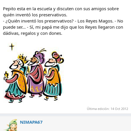
Pepito esta en la escuela y discuten con sus amigos sobre
quién inventó los preservativos.
- ¿Quién inventó los preservativos? - Los Reyes Magos. - No
puede ser... - Sí, mi papá me dijo que los Reyes llegaron con
dádivas, regalos y con dones.
Última edición:
14 Oct 2012
NIMAPA67