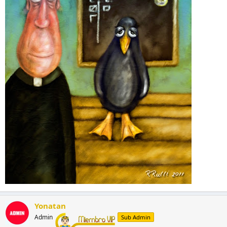
Yonatan
Admin
Sub Admin