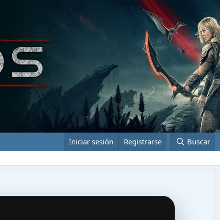
Iniciar sesión
Registrarse
Buscar