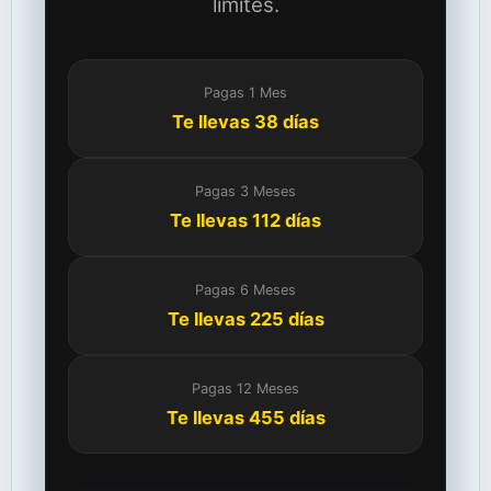
límites.
Pagas 1 Mes
Te llevas 38 días
Pagas 3 Meses
Te llevas 112 días
Pagas 6 Meses
Te llevas 225 días
Pagas 12 Meses
Te llevas 455 días