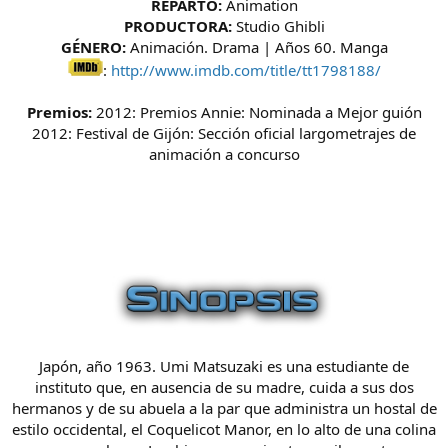
REPARTO:
Animation
PRODUCTORA:
Studio Ghibli
GÉNERO:
Animación. Drama | Años 60. Manga
:
http://www.imdb.com/title/tt1798188/
Premios:
2012: Premios Annie: Nominada a Mejor guión
2012: Festival de Gijón: Sección oficial largometrajes de
animación a concurso
Japón, año 1963. Umi Matsuzaki es una estudiante de
instituto que, en ausencia de su madre, cuida a sus dos
hermanos y de su abuela a la par que administra un hostal de
estilo occidental, el Coquelicot Manor, en lo alto de una colina