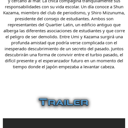
y cercano al mar. La chica compagina tranquilamente sus
responsabilidades con su vida escolar. Un día conoce a Shun
Kazama, miembro del club de periodismo, y Shiro Mizunuma,
presidente del consejo de estudiantes. Ambos son
representantes del Quartier Latin, un edificio antiguo que
alberga las diferentes asociaciones de estudiantes y que corre
el peligro de ser demolido. Entre Umi y Kazama surgirá una
profunda amistad que podría verse complicada con el
inesperado descubrimiento de un secreto del pasado. Juntos
descubrirán una forma de convivir entre el turbio pasado, el
difícil presente y el esperanzador futuro en un momento del
tiempo donde el Japón empezaba a levantar cabeza.