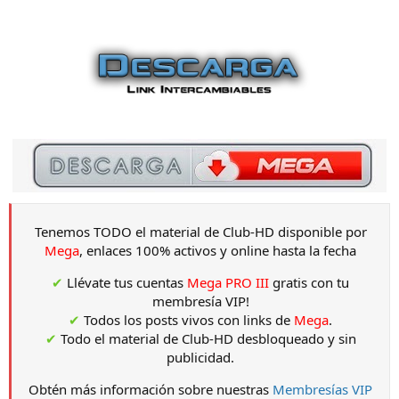
Tenemos TODO el material de Club-HD disponible por
Mega
, enlaces 100% activos y online hasta la fecha
✔
Llévate tus cuentas
Mega PRO III
gratis con tu
membresía VIP!
✔
Todos los posts vivos con links de
Mega
.
✔
Todo el material de Club-HD desbloqueado y sin
publicidad.
Obtén más información sobre nuestras
Membresías VIP