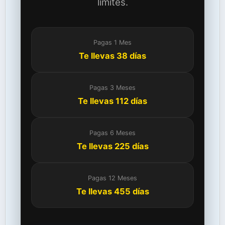
límites.
Pagas 1 Mes
Te llevas 38 días
Pagas 3 Meses
Te llevas 112 días
Pagas 6 Meses
Te llevas 225 días
Pagas 12 Meses
Te llevas 455 días