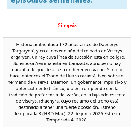
Sinopsis
Historia ambientada 172 años 'antes de Daenerys
Targaryen', y en el noveno año del reinado de Viserys
Targaryen, un rey cuya línea de sucesión está en peligro.
Su esposa Aemma está embarazada, aunque no hay
garantía de que dé a luz a un heredero varón. Si no lo
hace, entonces el Trono de Hierro recaerá, bien sobre el
hermano de Viserys, Daemon, un gobernante impulsivo y
potencialmente tiránico; o bien, rompiendo con la
tradición de preferencia del varón, en la hija adolescente
de Viserys, Rhaenyra, cuyo reclamo del trono está
destinado a tener una fuerte oposición. Estreno
Temporada 3 (HBO Max): 22 de junio 2026.Estreno
Temporada 4: 2028.