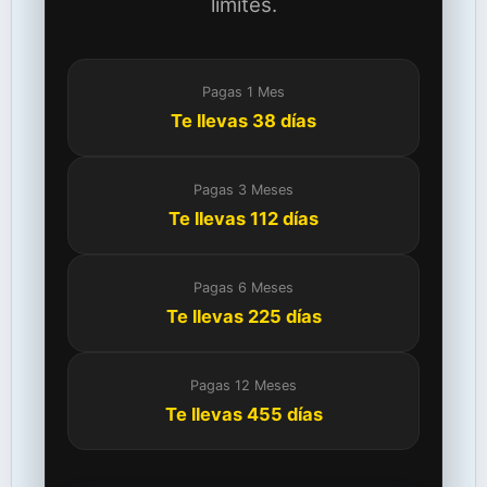
límites.
Pagas 1 Mes
Te llevas 38 días
Pagas 3 Meses
Te llevas 112 días
Pagas 6 Meses
Te llevas 225 días
Pagas 12 Meses
Te llevas 455 días