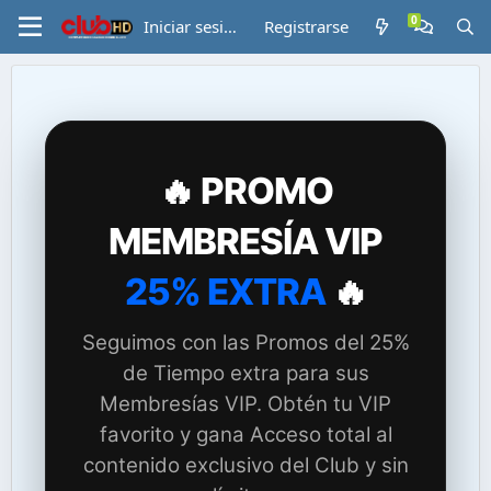
Iniciar sesión
Registrarse
🔥 PROMO
MEMBRESÍA VIP
25% EXTRA
🔥
Seguimos con las Promos del 25%
de Tiempo extra para sus
Membresías VIP. Obtén tu VIP
favorito y gana Acceso total al
contenido exclusivo del Club y sin