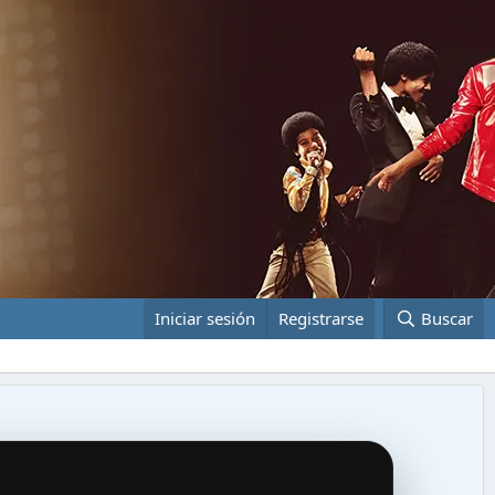
Iniciar sesión
Registrarse
Buscar