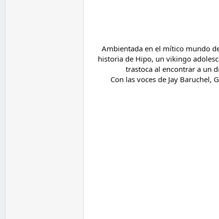
Ambientada en el mítico mundo de l
historia de Hipo, un vikingo adole
trastoca al encontrar a un 
Con las voces de Jay Baruchel, Ge