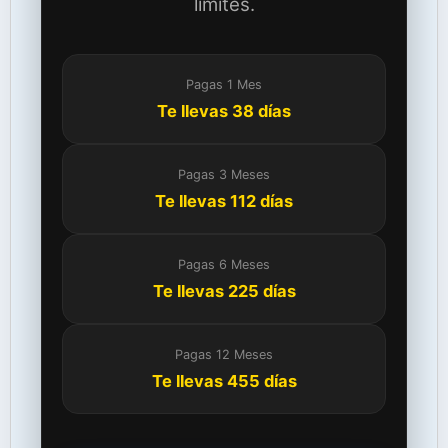
límites.
Pagas 1 Mes
Te llevas 38 días
Pagas 3 Meses
Te llevas 112 días
Pagas 6 Meses
Te llevas 225 días
Pagas 12 Meses
Te llevas 455 días