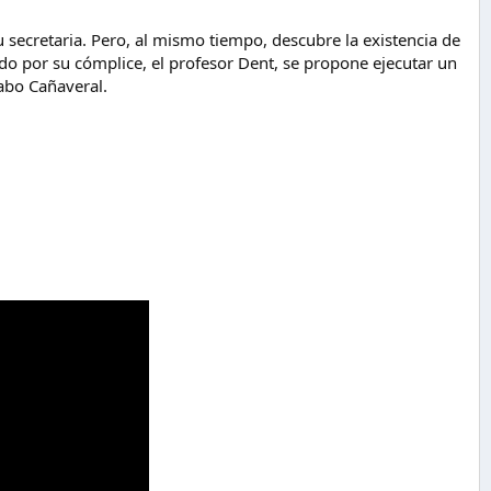
u secretaria. Pero, al mismo tiempo, descubre la existencia de
ado por su cómplice, el profesor Dent, se propone ejecutar un
Cabo Cañaveral.