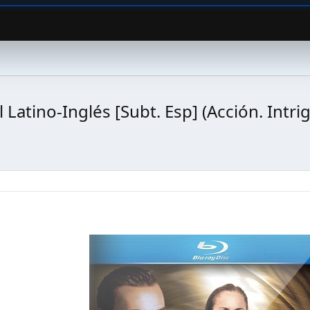
atino-Inglés [Subt. Esp] (Acción. Intrig