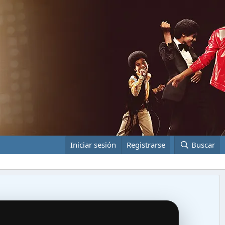
Iniciar sesión
Registrarse
Buscar