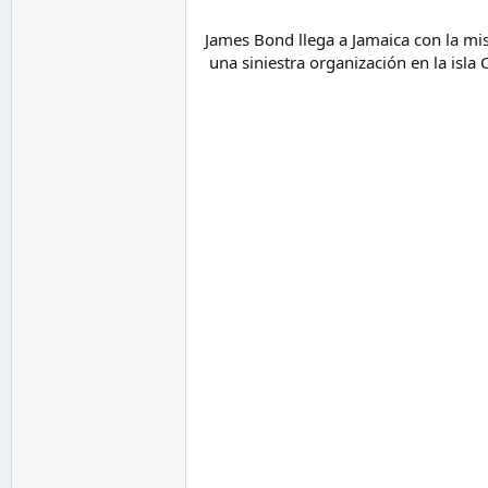
James Bond llega a Jamaica con la misi
una siniestra organización en la isla