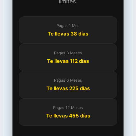
límites.
Pagas 1 Mes
Te llevas 38 días
Pagas 3 Meses
Te llevas 112 días
Pagas 6 Meses
Te llevas 225 días
Pagas 12 Meses
Te llevas 455 días