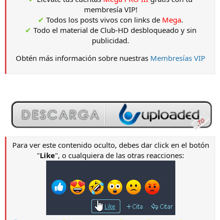
membresía VIP!
✔
Todos los posts vivos con links de
Mega
.
✔
Todo el material de Club-HD desbloqueado y sin
publicidad.
Obtén más información sobre nuestras
Membresías VIP
Para ver este contenido oculto, debes dar click en el botón
"
Like
", o cualquiera de las otras reacciones: