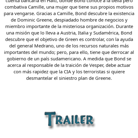
cuenta bancaria en Haití, donde Bond conoce a la bella pero
combativa Camille, una mujer que tiene sus propios motivos
para vengarse. Gracias a Camille, Bond descubre la existencia
de Dominic Greene, despiadado hombre de negocios y
miembro importante de la misteriosa organización. Durante
una misión que lo lleva a Austria, Italia y Sudamérica, Bond
descubre que el objetivo de Green es controlar, con la ayuda
del general Medrano, uno de los recursos naturales más
importantes del mundo; pero, para ello, tiene que derrocar al
gobierno de un país sudamericano. A medida que Bond se
acerca al responsable de la traición de Vesper, debe actuar
con más rapidez que la CIA y los terroristas si quiere
desmantelar el siniestro plan de Greene.