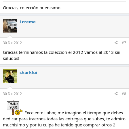
Gracias, colección buenisimo
Lcreme
30 Dic 2012
#7
Gracias terminamos la coleccion el 2012 vamos al 2013 siii
saludos!
sharklui
30 Dic 2012
#8
Excelente Labor, me imagino el tiempo que debes
dedicar para traernos todas las entregas que subes, te admiro
muchisimo y por tu culpa he tenido que comprar otros 2