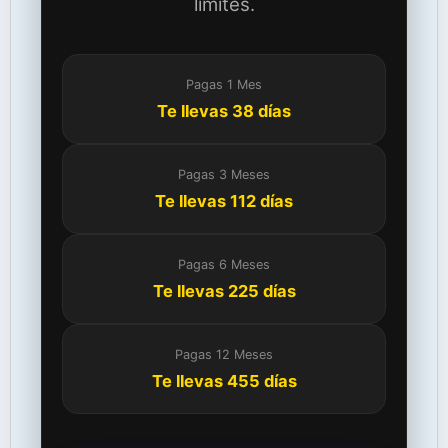
límites.
Pagas 1 Mes
Te llevas 38 días
Pagas 3 Meses
Te llevas 112 días
Pagas 6 Meses
Te llevas 225 días
Pagas 12 Meses
Te llevas 455 días