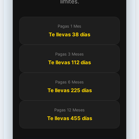
límites.
Pagas 1 Mes
Te llevas 38 días
Pagas 3 Meses
Te llevas 112 días
Pagas 6 Meses
Te llevas 225 días
Pagas 12 Meses
Te llevas 455 días