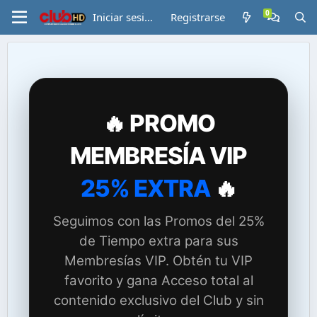
Iniciar sesión
Registrarse
🔥 PROMO
MEMBRESÍA VIP
25% EXTRA
🔥
Seguimos con las Promos del 25%
de Tiempo extra para sus
Membresías VIP. Obtén tu VIP
favorito y gana Acceso total al
contenido exclusivo del Club y sin