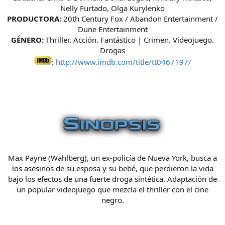
Nelly Furtado, Olga Kurylenko
PRODUCTORA:
20th Century Fox / Abandon Entertainment /
Dune Entertainment
GÉNERO:
Thriller. Acción. Fantástico | Crimen. Videojuego.
Drogas
:
http://www.imdb.com/title/tt0467197/
Max Payne (Wahlberg), un ex-policía de Nueva York, busca a
los asesinos de su esposa y su bebé, que perdieron la vida
bajo los efectos de una fuerte droga sintética. Adaptación de
un popular videojuego que mezcla el thriller con el cine
negro.