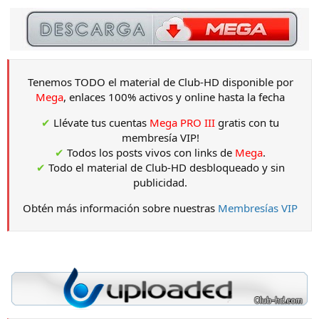
Tenemos TODO el material de Club-HD disponible por
Mega
, enlaces 100% activos y online hasta la fecha
✔
Llévate tus cuentas
Mega PRO III
gratis con tu
membresía VIP!
✔
Todos los posts vivos con links de
Mega
.
✔
Todo el material de Club-HD desbloqueado y sin
publicidad.
Obtén más información sobre nuestras
Membresías VIP