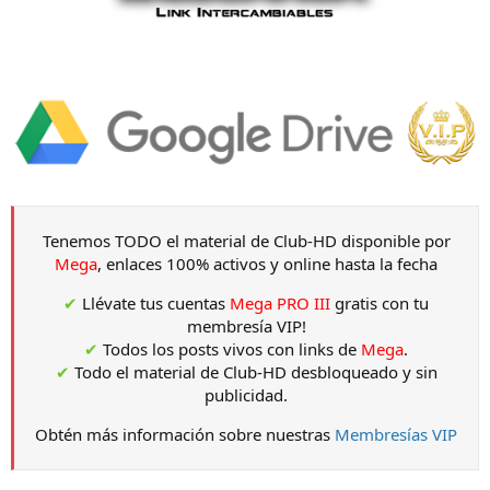
Tenemos TODO el material de Club-HD disponible por
Mega
, enlaces 100% activos y online hasta la fecha
✔
Llévate tus cuentas
Mega PRO III
gratis con tu
membresía VIP!
✔
Todos los posts vivos con links de
Mega
.
✔
Todo el material de Club-HD desbloqueado y sin
publicidad.
Obtén más información sobre nuestras
Membresías VIP