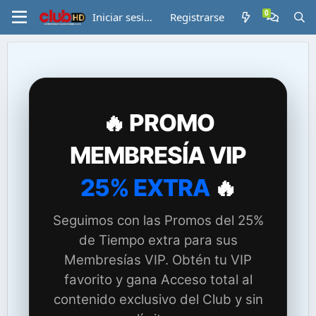
Iniciar sesión
Registrarse
🔥 PROMO
MEMBRESÍA VIP
25% EXTRA
🔥
Seguimos con las Promos del 25%
de Tiempo extra para sus
Membresías VIP. Obtén tu VIP
favorito y gana Acceso total al
contenido exclusivo del Club y sin