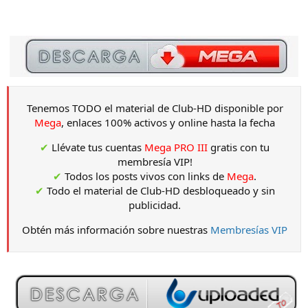
Tenemos TODO el material de Club-HD disponible por
Mega
, enlaces 100% activos y online hasta la fecha
✔
Llévate tus cuentas
Mega PRO III
gratis con tu
membresía VIP!
✔
Todos los posts vivos con links de
Mega
.
✔
Todo el material de Club-HD desbloqueado y sin
publicidad.
Obtén más información sobre nuestras
Membresías VIP