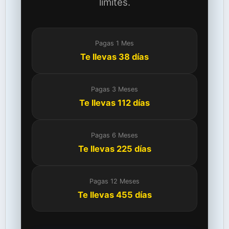
límites.
Pagas 1 Mes
Te llevas 38 días
Pagas 3 Meses
Te llevas 112 días
Pagas 6 Meses
Te llevas 225 días
Pagas 12 Meses
Te llevas 455 días