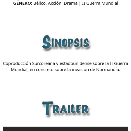
GÉNERO:
Bélico, Acción, Drama | II Guerra Mundial
Coproducción Surcoreana y estadounidense sobre la II Guerra
Mundial, en concreto sobre la invasion de Normandía.