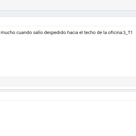
r mucho cuando salío despedido hacia el techo de la oficina.S_T1