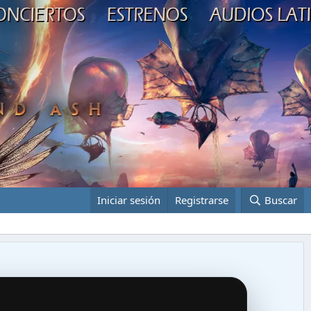
Iniciar sesión
Registrarse
Buscar