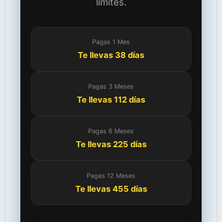
límites.
Pagas 1 Mes
Te llevas 38 días
Pagas 3 Meses
Te llevas 112 días
Pagas 6 Meses
Te llevas 225 días
Pagas 12 Meses
Te llevas 455 días