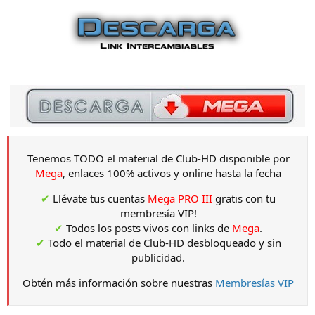
Tenemos TODO el material de Club-HD disponible por
Mega
, enlaces 100% activos y online hasta la fecha
✔
Llévate tus cuentas
Mega PRO III
gratis con tu
membresía VIP!
✔
Todos los posts vivos con links de
Mega
.
✔
Todo el material de Club-HD desbloqueado y sin
publicidad.
Obtén más información sobre nuestras
Membresías VIP