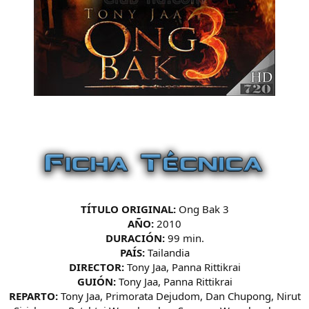
TÍTULO ORIGINAL:
Ong Bak 3
AÑO:
2010
DURACIÓN:
99 min.
PAÍS:
Tailandia
DIRECTOR:
Tony Jaa, Panna Rittikrai
GUIÓN:
Tony Jaa, Panna Rittikrai
REPARTO:
Tony Jaa, Primorata Dejudom, Dan Chupong, Nirut