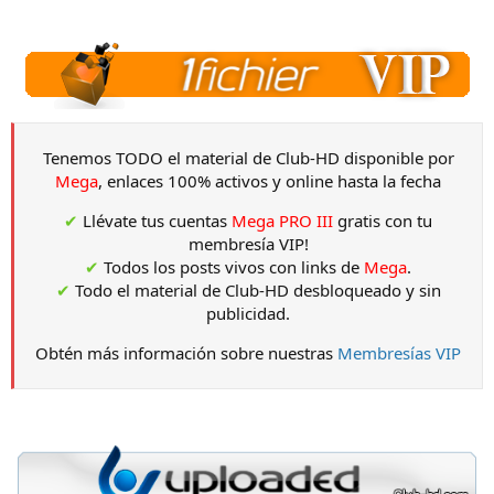
Tenemos TODO el material de Club-HD disponible por
Mega
, enlaces 100% activos y online hasta la fecha
✔
Llévate tus cuentas
Mega PRO III
gratis con tu
membresía VIP!
✔
Todos los posts vivos con links de
Mega
.
✔
Todo el material de Club-HD desbloqueado y sin
publicidad.
Obtén más información sobre nuestras
Membresías VIP