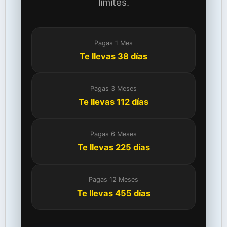
límites.
Pagas 1 Mes
Te llevas 38 días
Pagas 3 Meses
Te llevas 112 días
Pagas 6 Meses
Te llevas 225 días
Pagas 12 Meses
Te llevas 455 días