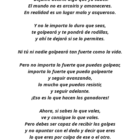
El mundo no es arcoiris y amaneceres.
En realidad es un lugar malo y asqueroso.
Y no le importa lo duro que seas,
te golpeará y te pondrá de rodillas,
y ahí te dejará si se lo permites.
Ni tú ni nadie golpeará tan fuerte como la vida.
Pero no importa lo fuerte que puedas golpear,
importa lo fuerte que pueda golpearte
y seguir avanzando,
lo mucho que puedas resistir,
y seguir adelante.
¡Eso es lo que hacen los ganadores!
Ahora, si sabes lo que vales,
ve y consigue lo que vales.
Pero debes ser capaz de recibir los golpes
y no apuntar con el dedo y decir que eres
lo que eres por culpa de ese o el otro.