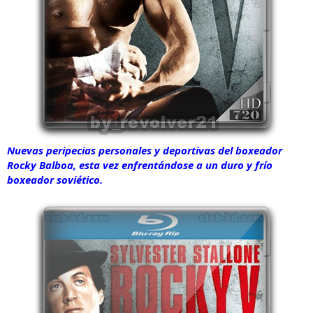
Nuevas peripecias personales y deportivas del boxeador
Rocky Balboa, esta vez enfrentándose a un duro y frío
boxeador soviético.