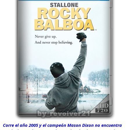
Corre el año 2005 y el campeón Mason Dixon no encuentra