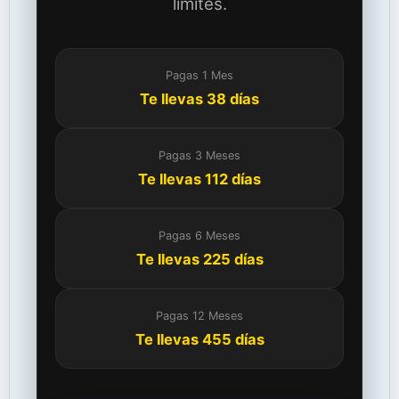
límites.
Pagas 1 Mes
Te llevas 38 días
Pagas 3 Meses
Te llevas 112 días
Pagas 6 Meses
Te llevas 225 días
Pagas 12 Meses
Te llevas 455 días