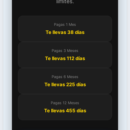
límites.
Pagas 1 Mes
Te llevas 38 días
Pagas 3 Meses
Te llevas 112 días
Pagas 6 Meses
Te llevas 225 días
Pagas 12 Meses
Te llevas 455 días