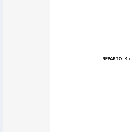
REPARTO:
Brie