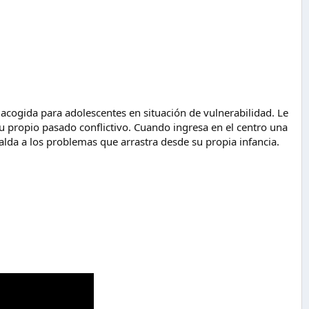
acogida para adolescentes en situación de vulnerabilidad. Le
u propio pasado conflictivo. Cuando ingresa en el centro una
alda a los problemas que arrastra desde su propia infancia.