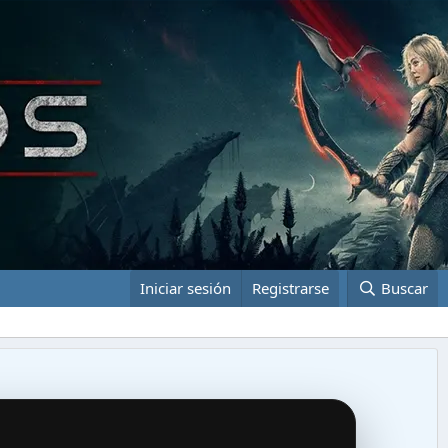
Iniciar sesión
Registrarse
Buscar