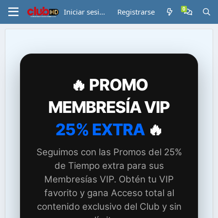
Iniciar sesión
Registrarse
🔥 PROMO
MEMBRESÍA VIP
25% EXTRA
🔥
Seguimos con las Promos del 25%
de Tiempo extra para sus
Membresías VIP. Obtén tu VIP
favorito y gana Acceso total al
contenido exclusivo del Club y sin