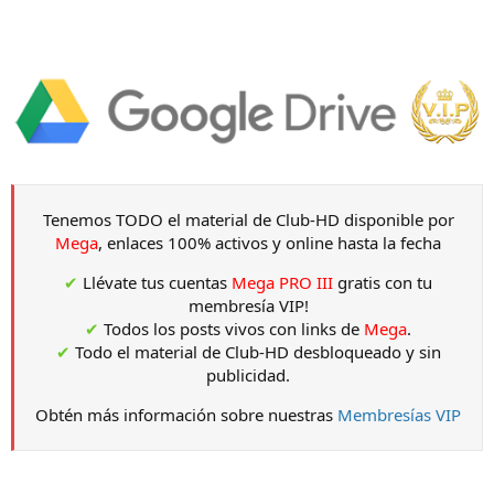
Tenemos TODO el material de Club-HD disponible por
Mega
, enlaces 100% activos y online hasta la fecha
✔
Llévate tus cuentas
Mega PRO III
gratis con tu
membresía VIP!
✔
Todos los posts vivos con links de
Mega
.
✔
Todo el material de Club-HD desbloqueado y sin
publicidad.
Obtén más información sobre nuestras
Membresías VIP