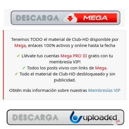
Tenemos TODO el material de Club-HD disponible por
Mega
, enlaces 100% activos y online hasta la fecha
✔
Llévate tus cuentas
Mega PRO III
gratis con tu
membresía VIP!
✔
Todos los posts vivos con links de
Mega
.
✔
Todo el material de Club-HD desbloqueado y sin
publicidad.
Obtén más información sobre nuestras
Membresías VIP