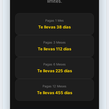
límites.
Pagas 1 Mes
Te llevas 38 días
Pagas 3 Meses
Te llevas 112 días
Pagas 6 Meses
Te llevas 225 días
Pagas 12 Meses
Te llevas 455 días