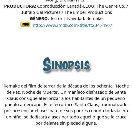
PRODUCTORA:
Coproducción Canadá-EEUU; The Genre Co. /
Buffalo Gal Pictures / The Ember Productions
GÉNERO:
Terror | Navidad. Remake
:
http://www.imdb.com/title/tt2347497/
Remake del film de terror de la década de los ochenta, ‘Noche
de Paz, Noche de Muerte’. Un maníaco disfrazado de Santa
Claus consigue aterrorizar a los habitantes de un pequeño
pueblo americano. Este terrorífico Santa Claus, traumatizado
por presenciar el asesinato de sus padres cuando todavía era
un niño, se dedicará a asesinar todo aquello que se le cruce
por delante sin piedad alguna.