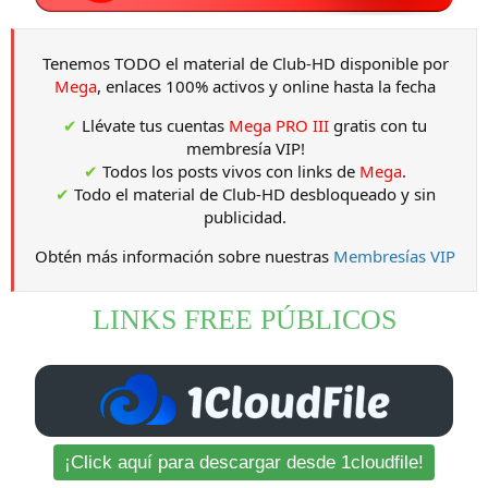
Tenemos TODO el material de Club-HD disponible por
Mega
, enlaces 100% activos y online hasta la fecha
✔
Llévate tus cuentas
Mega PRO III
gratis con tu
membresía VIP!
✔
Todos los posts vivos con links de
Mega
.
✔
Todo el material de Club-HD desbloqueado y sin
publicidad.
Obtén más información sobre nuestras
Membresías VIP
LINKS FREE PÚBLICOS
¡Click aquí para descargar desde 1cloudfile!