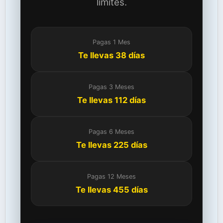
límites.
Pagas 1 Mes
Te llevas 38 días
Pagas 3 Meses
Te llevas 112 días
Pagas 6 Meses
Te llevas 225 días
Pagas 12 Meses
Te llevas 455 días