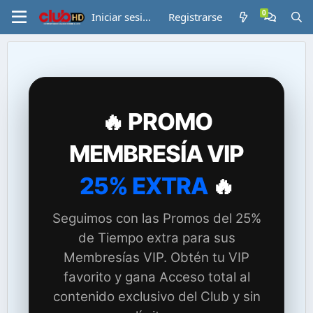
Iniciar sesión
Registrarse
🔥 PROMO
MEMBRESÍA VIP
25% EXTRA
🔥
Seguimos con las Promos del 25%
de Tiempo extra para sus
Membresías VIP. Obtén tu VIP
favorito y gana Acceso total al
contenido exclusivo del Club y sin