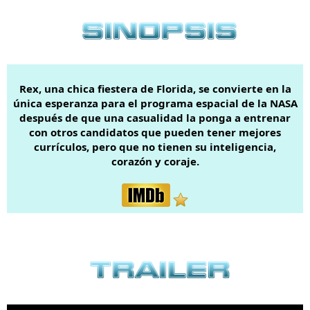
Rex, una chica fiestera de Florida, se convierte en la
única esperanza para el programa espacial de la NASA
después de que una casualidad la ponga a entrenar
con otros candidatos que pueden tener mejores
currículos, pero que no tienen su inteligencia,
corazón y coraje.