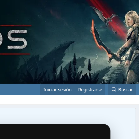
Iniciar sesión
Registrarse
Buscar