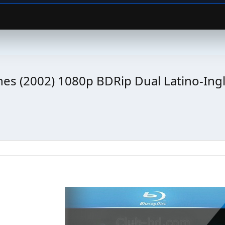
ones (2002) 1080p BDRip Dual Latino-Inglé