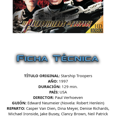
TÍTULO ORIGINAL:
Starship Troopers
AÑO:
1997
DURACIÓN:
129 min.
PAÍS:
USA
DIRECTOR:
Paul Verhoeven
GUIÓN:
Edward Neumeier (Novela: Robert Henlein)
REPARTO:
Casper Van Dien, Dina Meyer, Denise Richards,
Michael Ironside, Jake Busey, Clancy Brown, Neil Patrick