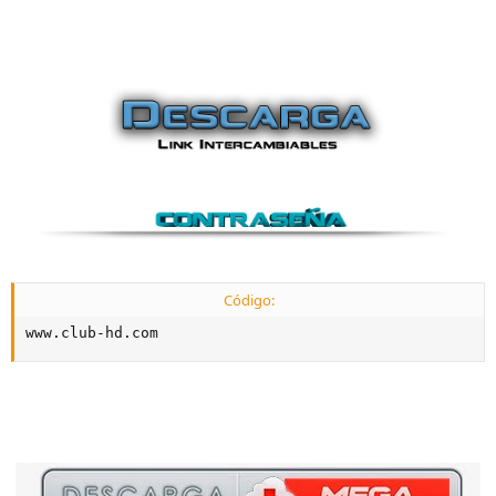
Código:
www.club-hd.com