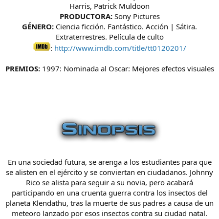
Harris, Patrick Muldoon
PRODUCTORA:
Sony Pictures
GÉNERO:
Ciencia ficción. Fantástico. Acción | Sátira.
Extraterrestres. Película de culto
:
http://www.imdb.com/title/tt0120201/
PREMIOS:
1997: Nominada al Oscar: Mejores efectos visuales
En una sociedad futura, se arenga a los estudiantes para que
se alisten en el ejército y se conviertan en ciudadanos. Johnny
Rico se alista para seguir a su novia, pero acabará
participando en una cruenta guerra contra los insectos del
planeta Klendathu, tras la muerte de sus padres a causa de un
meteoro lanzado por esos insectos contra su ciudad natal.