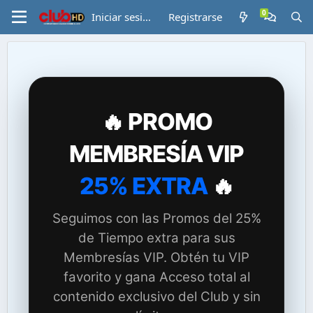
Iniciar sesión
Registrarse
🔥 PROMO
MEMBRESÍA VIP
25% EXTRA
🔥
Seguimos con las Promos del 25%
de Tiempo extra para sus
Membresías VIP. Obtén tu VIP
favorito y gana Acceso total al
contenido exclusivo del Club y sin