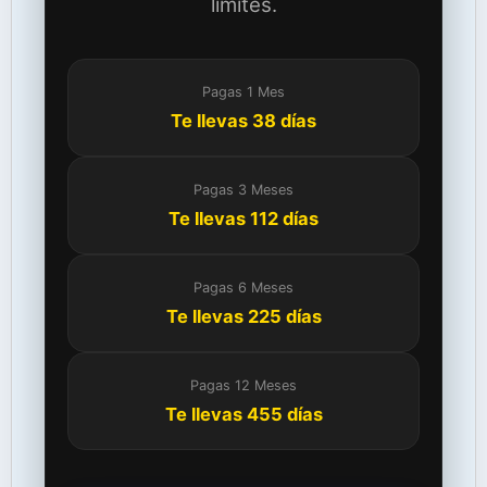
límites.
Pagas 1 Mes
Te llevas 38 días
Pagas 3 Meses
Te llevas 112 días
Pagas 6 Meses
Te llevas 225 días
Pagas 12 Meses
Te llevas 455 días