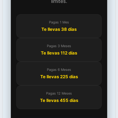
límites.
Pagas 1 Mes
Te llevas 38 días
Pagas 3 Meses
Te llevas 112 días
Pagas 6 Meses
Te llevas 225 días
Pagas 12 Meses
Te llevas 455 días