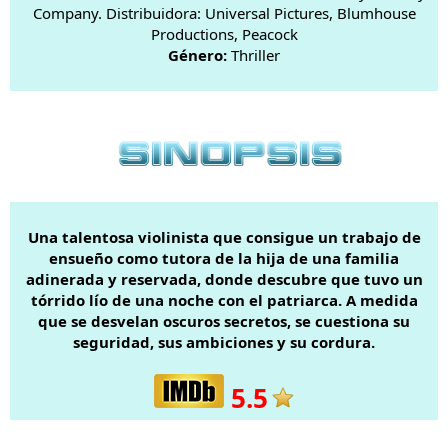
Company. Distribuidora: Universal Pictures, Blumhouse
Productions, Peacock
Género:
Thriller
Una talentosa violinista que consigue un trabajo de
ensueño como tutora de la hija de una familia
adinerada y reservada, donde descubre que tuvo un
tórrido lío de una noche con el patriarca. A medida
que se desvelan oscuros secretos, se cuestiona su
seguridad, sus ambiciones y su cordura.
5.5