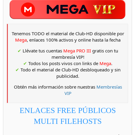
Tenemos TODO el material de Club-HD disponible por
Mega
, enlaces 100% activos y online hasta la fecha
✔
Llévate tus cuentas
Mega PRO III
gratis con tu
membresía VIP!
✔
Todos los posts vivos con links de
Mega
.
✔
Todo el material de Club-HD desbloqueado y sin
publicidad.
Obtén más información sobre nuestras
Membresías
VIP
ENLACES FREE PÚBLICOS
MULTI FILEHOSTS