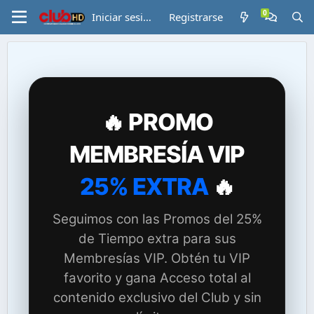
Iniciar sesión
Registrarse
🔥 PROMO
MEMBRESÍA VIP
25% EXTRA
🔥
Seguimos con las Promos del 25%
de Tiempo extra para sus
Membresías VIP. Obtén tu VIP
favorito y gana Acceso total al
contenido exclusivo del Club y sin