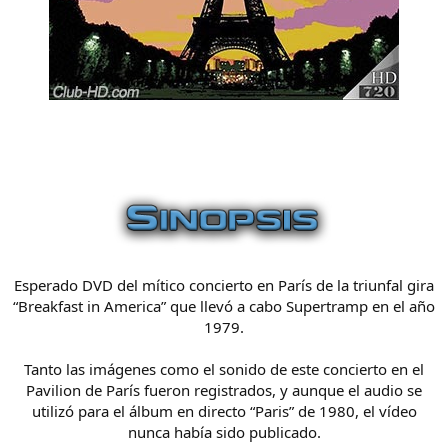
Esperado DVD del mítico concierto en París de la triunfal gira
“Breakfast in America” que llevó a cabo Supertramp en el año
1979.
Tanto las imágenes como el sonido de este concierto en el
Pavilion de París fueron registrados, y aunque el audio se
utilizó para el álbum en directo “Paris” de 1980, el vídeo
nunca había sido publicado.