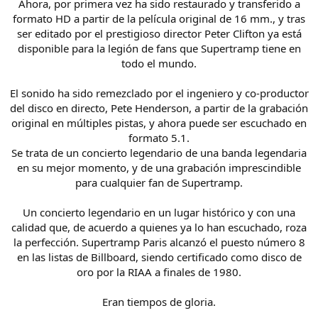
Ahora, por primera vez ha sido restaurado y transferido a
formato HD a partir de la película original de 16 mm., y tras
ser editado por el prestigioso director Peter Clifton ya está
disponible para la legión de fans que Supertramp tiene en
todo el mundo.
El sonido ha sido remezclado por el ingeniero y co-productor
del disco en directo, Pete Henderson, a partir de la grabación
original en múltiples pistas, y ahora puede ser escuchado en
formato 5.1.
Se trata de un concierto legendario de una banda legendaria
en su mejor momento, y de una grabación imprescindible
para cualquier fan de Supertramp.
Un concierto legendario en un lugar histórico y con una
calidad que, de acuerdo a quienes ya lo han escuchado, roza
la perfección. Supertramp Paris alcanzó el puesto número 8
en las listas de Billboard, siendo certificado como disco de
oro por la RIAA a finales de 1980.
Eran tiempos de gloria.