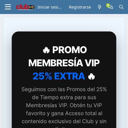
Iniciar sesión
Registrarse
🔥 PROMO
MEMBRESÍA VIP
25% EXTRA
🔥
Seguimos con las Promos del 25%
de Tiempo extra para sus
Membresías VIP. Obtén tu VIP
favorito y gana Acceso total al
contenido exclusivo del Club y sin