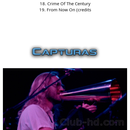
18. Crime Of The Century
19. From Now On (credits