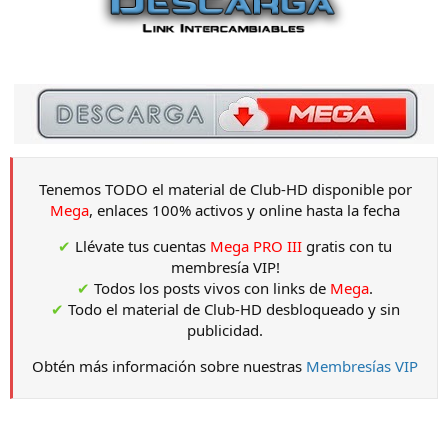
Tenemos TODO el material de Club-HD disponible por
Mega
, enlaces 100% activos y online hasta la fecha
✔
Llévate tus cuentas
Mega PRO III
gratis con tu
membresía VIP!
✔
Todos los posts vivos con links de
Mega
.
✔
Todo el material de Club-HD desbloqueado y sin
publicidad.
Obtén más información sobre nuestras
Membresías VIP