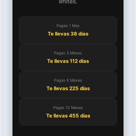
límites.
Pagas 1 Mes
Te llevas 38 días
Pagas 3 Meses
Te llevas 112 días
Pagas 6 Meses
Te llevas 225 días
Pagas 12 Meses
Te llevas 455 días