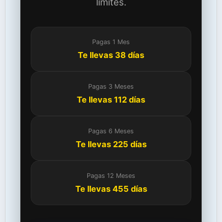
límites.
Pagas 1 Mes
Te llevas 38 días
Pagas 3 Meses
Te llevas 112 días
Pagas 6 Meses
Te llevas 225 días
Pagas 12 Meses
Te llevas 455 días