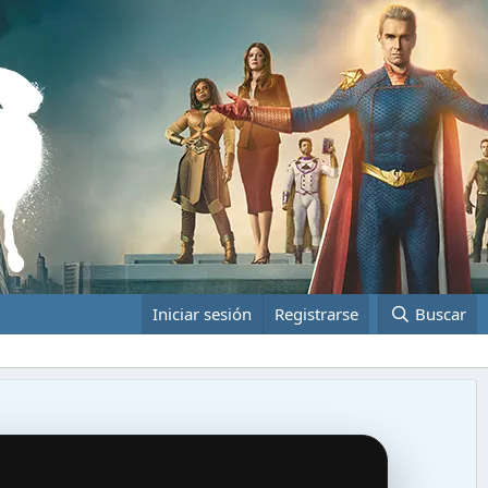
Iniciar sesión
Registrarse
Buscar