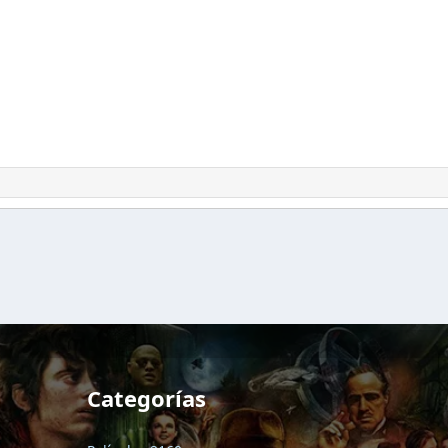
Categorías