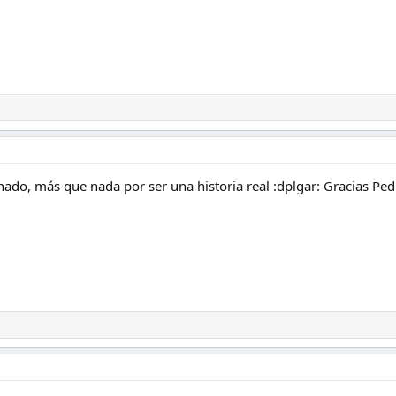
do, más que nada por ser una historia real :dplgar: Gracias Pe