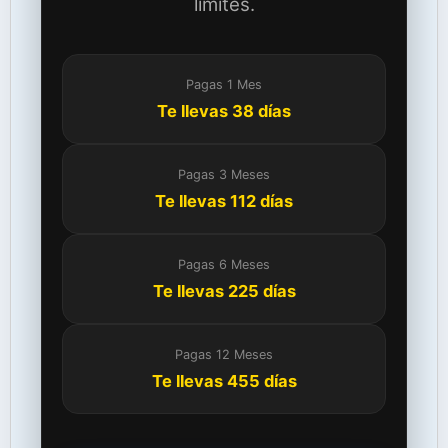
límites.
Pagas 1 Mes
Te llevas 38 días
Pagas 3 Meses
Te llevas 112 días
Pagas 6 Meses
Te llevas 225 días
Pagas 12 Meses
Te llevas 455 días