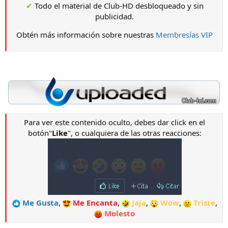
✔
Todo el material de Club-HD desbloqueado y sin
publicidad.
Obtén más información sobre nuestras
Membresías VIP
Para ver este contenido oculto, debes dar click en el
botón"
Like
", o cualquiera de las otras reacciones:
Me Gusta
,
Me Encanta
,
Jaja
,
Wow
,
Triste
,
Molesto