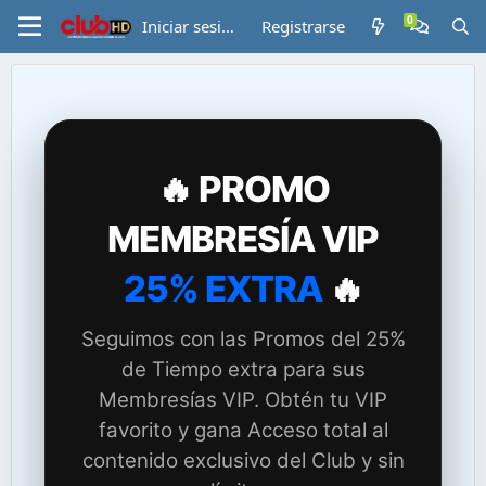
Iniciar sesión
Registrarse
🔥 PROMO
MEMBRESÍA VIP
25% EXTRA
🔥
Seguimos con las Promos del 25%
de Tiempo extra para sus
Membresías VIP. Obtén tu VIP
favorito y gana Acceso total al
contenido exclusivo del Club y sin