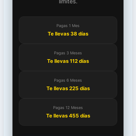
límites.
Pagas 1 Mes
Te llevas 38 días
Pagas 3 Meses
Te llevas 112 días
Pagas 6 Meses
Te llevas 225 días
Pagas 12 Meses
Te llevas 455 días