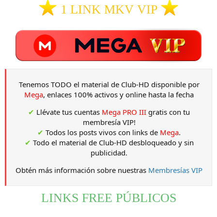
1 LINK MKV VIP
Tenemos TODO el material de Club-HD disponible por
Mega
, enlaces 100% activos y online hasta la fecha
✔
Llévate tus cuentas
Mega PRO III
gratis con tu
membresía VIP!
✔
Todos los posts vivos con links de
Mega
.
✔
Todo el material de Club-HD desbloqueado y sin
publicidad.
Obtén más información sobre nuestras
Membresías VIP
LINKS FREE PÚBLICOS