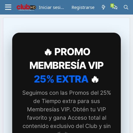
Iniciar sesión
Registrarse
🔥 PROMO
MEMBRESÍA VIP
25% EXTRA
🔥
Seguimos con las Promos del 25%
de Tiempo extra para sus
Membresías VIP. Obtén tu VIP
favorito y gana Acceso total al
contenido exclusivo del Club y sin