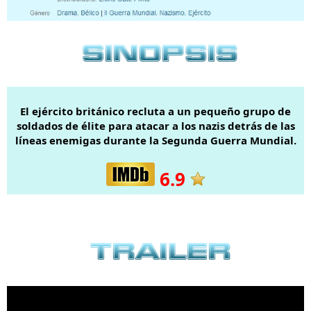
El ejército británico recluta a un pequeño grupo de
soldados de élite para atacar a los nazis detrás de las
líneas enemigas durante la Segunda Guerra Mundial.
6.9