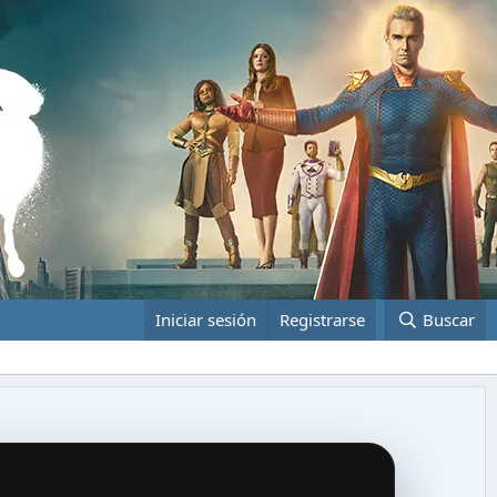
Iniciar sesión
Registrarse
Buscar