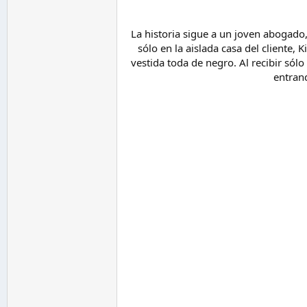
La historia sigue a un joven abogado,
sólo en la aislada casa del cliente
vestida toda de negro. Al recibir sólo
entran