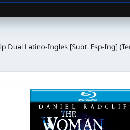
 Dual Latino-Ingles [Subt. Esp-Ing] (Te